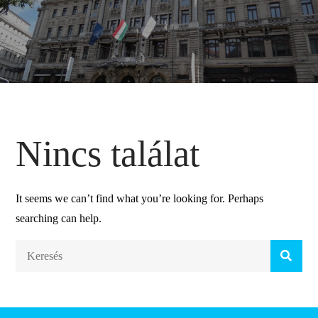
Nincs találat
It seems we can’t find what you’re looking for. Perhaps
searching can help.
Search
for: