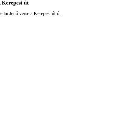
 Kerepesi út
eltai Jenő verse a Kerepesi útról