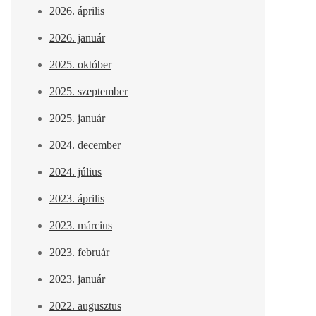
2026. április
2026. január
2025. október
2025. szeptember
2025. január
2024. december
2024. július
2023. április
2023. március
2023. február
2023. január
2022. augusztus