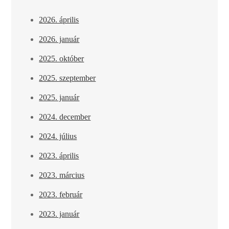
2026. április
2026. január
2025. október
2025. szeptember
2025. január
2024. december
2024. július
2023. április
2023. március
2023. február
2023. január