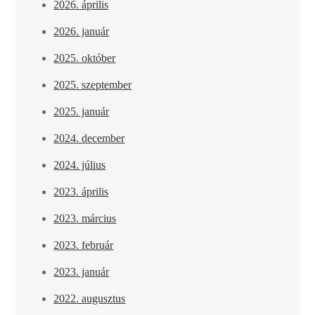
2026. április
2026. január
2025. október
2025. szeptember
2025. január
2024. december
2024. július
2023. április
2023. március
2023. február
2023. január
2022. augusztus