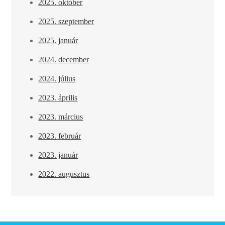
2025. október
2025. szeptember
2025. január
2024. december
2024. július
2023. április
2023. március
2023. február
2023. január
2022. augusztus