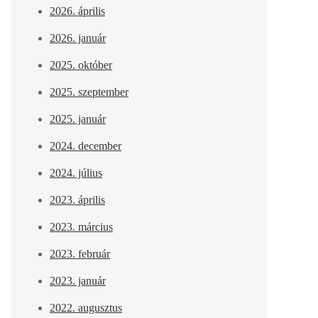
2026. április
2026. január
2025. október
2025. szeptember
2025. január
2024. december
2024. július
2023. április
2023. március
2023. február
2023. január
2022. augusztus