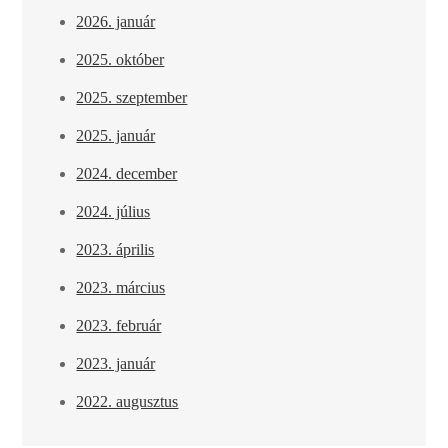
2026. január
2025. október
2025. szeptember
2025. január
2024. december
2024. július
2023. április
2023. március
2023. február
2023. január
2022. augusztus