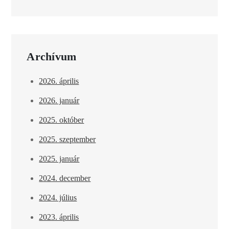
Archívum
2026. április
2026. január
2025. október
2025. szeptember
2025. január
2024. december
2024. július
2023. április